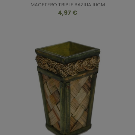
MACETERO TRIPLE BAZILIA 10CM
4,97 €