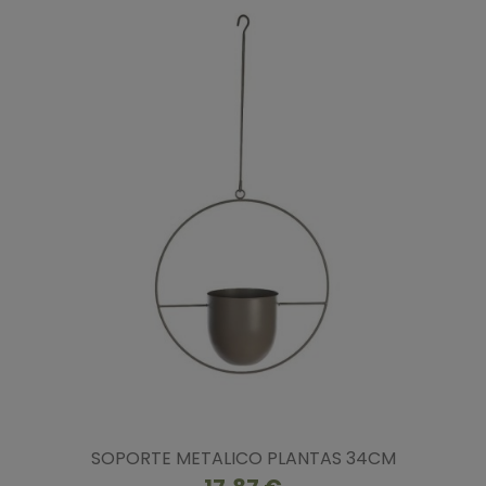
SOPORTE METALICO PLANTAS 34CM