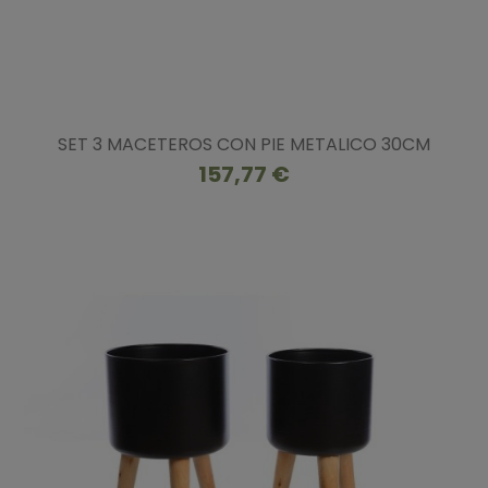
SET 3 MACETEROS CON PIE METALICO 30CM
157,77 €