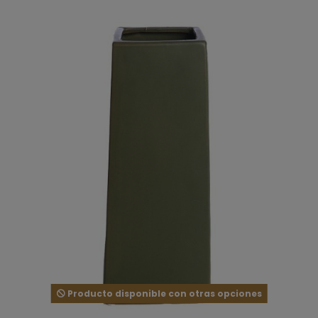
Producto disponible con otras opciones