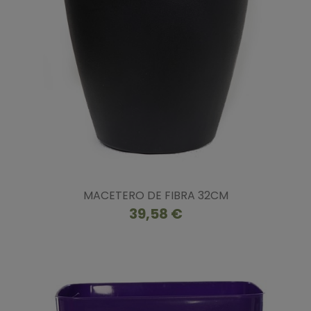
MACETERO DE FIBRA 32CM
39,58 €