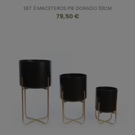
SET 3 MACETEROS PIE DORADO 33CM
79,50 €