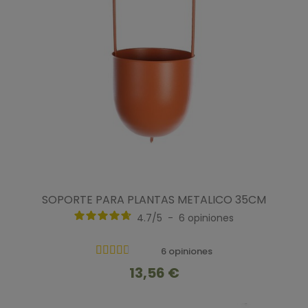
SOPORTE PARA PLANTAS METALICO 35CM
4.7
/
5
-
6
opiniones
6 opiniones
13,56 €