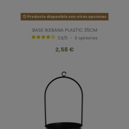
Producto disponible con otras opciones
BASE IKEBANA PLASTIC 35CM
3.9
/
5
-
9
opiniones
2,58 €