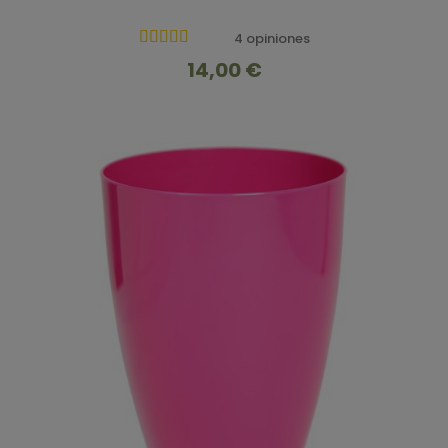
4 opiniones
14,00 €