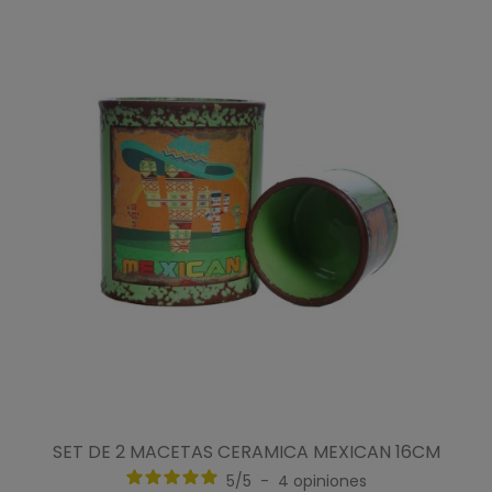
SET DE 2 MACETAS CERAMICA MEXICAN 16CM
5
/
5
-
4
opiniones