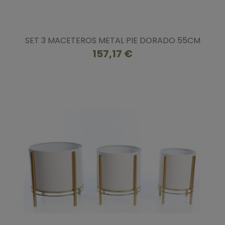
SET 3 MACETEROS METAL PIE DORADO 55CM
157,17 €