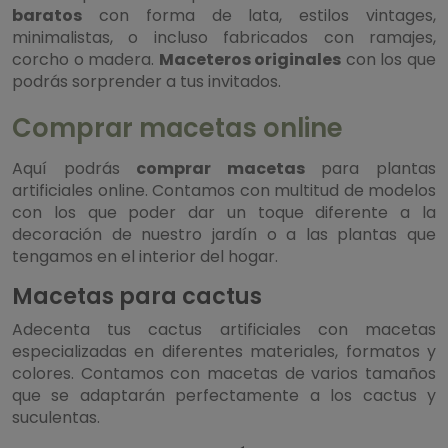
baratos
con forma de lata, estilos vintages,
minimalistas, o incluso fabricados con ramajes,
corcho o madera.
Maceteros originales
con los que
podrás sorprender a tus invitados.
Comprar macetas online
Aquí podrás
comprar macetas
para plantas
artificiales online. Contamos con multitud de modelos
con los que poder dar un toque diferente a la
decoración de nuestro jardín o a las plantas que
tengamos en el interior del hogar.
Macetas para cactus
Adecenta tus cactus artificiales con macetas
especializadas en diferentes materiales, formatos y
colores. Contamos con macetas de varios tamaños
que se adaptarán perfectamente a los cactus y
suculentas.