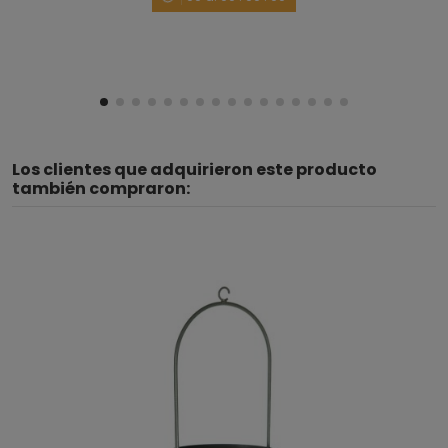
1
2
Los clientes que adquirieron este producto
también compraron: