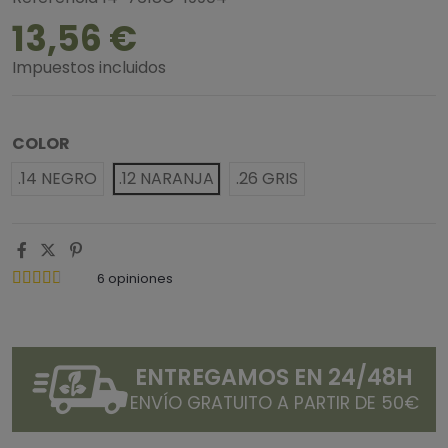
13,56 €
Impuestos incluidos
COLOR
.14 NEGRO
.12 NARANJA
.26 GRIS
6
opiniones
ENTREGAMOS EN 24/48H
ENVÍO GRATUITO A PARTIR DE 50€