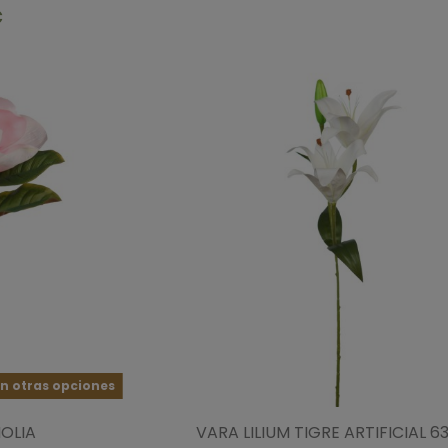
€
n otras opciones
OLIA
VARA LILIUM TIGRE ARTIFICIAL 