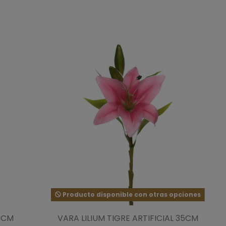
Producto disponible con otras opciones
63CM
VARA LILIUM TIGRE ARTIFICIAL 35CM