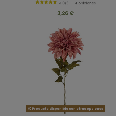
4.8
/
5
-
4
opiniones
3,26 €
Producto disponible con otras opciones