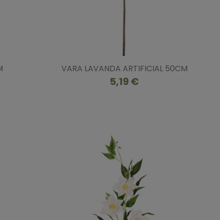
M
VARA LAVANDA ARTIFICIAL 50CM
5,19 €