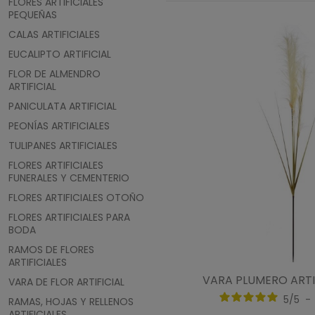
FLORES ARTIFICIALES
PEQUEÑAS
CALAS ARTIFICIALES
EUCALIPTO ARTIFICIAL
FLOR DE ALMENDRO
ARTIFICIAL
PANICULATA ARTIFICIAL
PEONÍAS ARTIFICIALES
TULIPANES ARTIFICIALES
FLORES ARTIFICIALES
FUNERALES Y CEMENTERIO
FLORES ARTIFICIALES OTOÑO
FLORES ARTIFICIALES PARA
BODA
RAMOS DE FLORES
ARTIFICIALES
VARA PLUMERO ARTI
VARA DE FLOR ARTIFICIAL
5
/
5
-
RAMAS, HOJAS Y RELLENOS
ARTIFICIALES