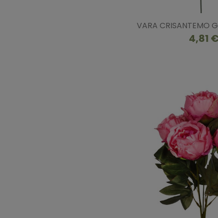
VARA CRISANTEMO 
4,81 