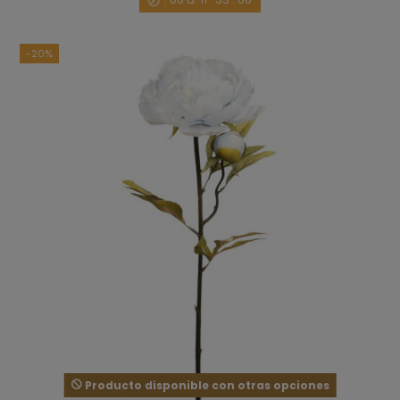
-20%
Producto disponible con otras opciones