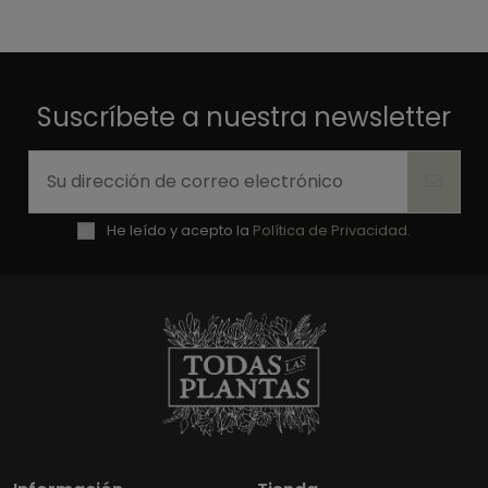
Suscríbete a nuestra newsletter
He leído y acepto la
Política de Privacidad.