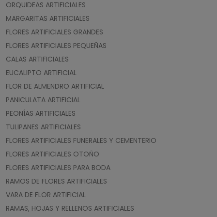
ORQUIDEAS ARTIFICIALES
MARGARITAS ARTIFICIALES
FLORES ARTIFICIALES GRANDES
FLORES ARTIFICIALES PEQUEÑAS
CALAS ARTIFICIALES
EUCALIPTO ARTIFICIAL
FLOR DE ALMENDRO ARTIFICIAL
PANICULATA ARTIFICIAL
PEONÍAS ARTIFICIALES
TULIPANES ARTIFICIALES
FLORES ARTIFICIALES FUNERALES Y CEMENTERIO
FLORES ARTIFICIALES OTOÑO
FLORES ARTIFICIALES PARA BODA
RAMOS DE FLORES ARTIFICIALES
VARA DE FLOR ARTIFICIAL
RAMAS, HOJAS Y RELLENOS ARTIFICIALES