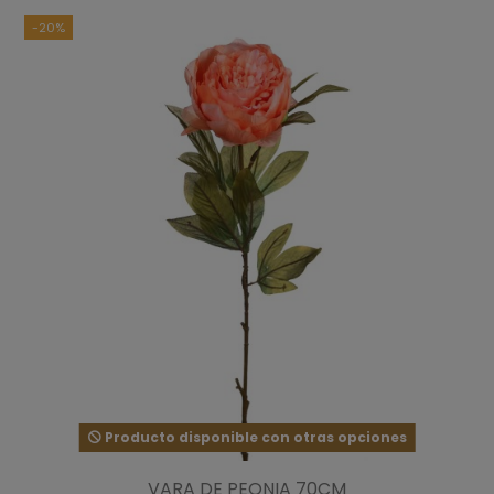
-20%
Producto disponible con otras opciones
VARA DE PEONIA 70CM