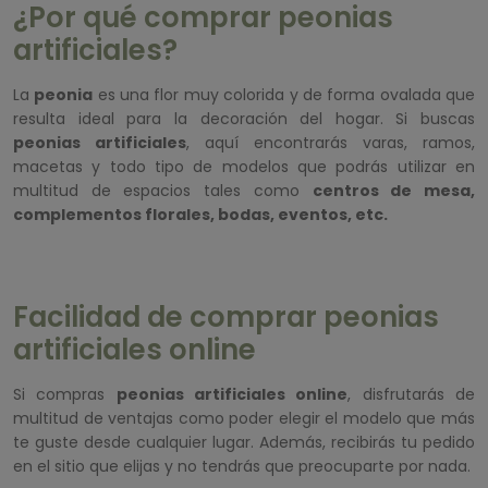
¿Por qué comprar peonias
artificiales?
La
peonia
es una flor muy colorida y de forma ovalada que
resulta ideal para la decoración del hogar. Si buscas
peonias artificiales
, aquí encontrarás varas, ramos,
macetas y todo tipo de modelos que podrás utilizar en
multitud de espacios tales como
centros de mesa,
complementos florales, bodas, eventos, etc.
Facilidad de comprar peonias
artificiales online
Si compras
peonias artificiales online
, disfrutarás de
multitud de ventajas como poder elegir el modelo que más
te guste desde cualquier lugar. Además, recibirás tu pedido
en el sitio que elijas y no tendrás que preocuparte por nada.