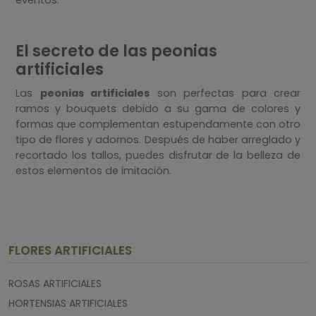
El secreto de las peonias
artificiales
Las
peonias artificiales
son perfectas para crear
ramos y bouquets debido a su gama de colores y
formas que complementan estupendamente con otro
tipo de flores y adornos. Después de haber arreglado y
recortado los tallos, puedes disfrutar de la belleza de
estos elementos de imitación.
FLORES ARTIFICIALES
ROSAS ARTIFICIALES
HORTENSIAS ARTIFICIALES