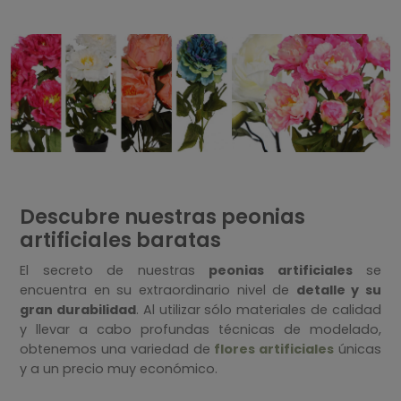
Descubre nuestras peonias
artificiales baratas
El secreto de nuestras
peonias artificiales
se
encuentra en su extraordinario nivel de
detalle y su
gran durabilidad
. Al utilizar sólo materiales de calidad
y llevar a cabo profundas técnicas de modelado,
obtenemos una variedad de
flores artificiales
únicas
y a un precio muy económico.