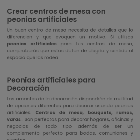
Crear centros de mesa con
peonias artificiales
Un buen centro de mesa necesita de detalles que lo
diferencien y que evoquen un motivo. Si utilizas
peonias artificiales
para tus centros de mesa,
comprobarás que estas dotan de alegría y sentido al
espacio que las rodea
Peonias artificiales para
Decoración
Los amantes de la decoración dispondrán de multitud
de opciones diferentes para decorar usando peonias
artificiales.
Centros de mesa, bouquets, ramos,
varas
… Son perfectos para decorar hogares, oficinas y
negocios de todo tipo además de ser un
complemento perfecto para bodas, comuniones y
eventos.