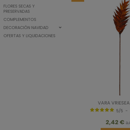
FLORES SECAS Y
PRESERVADAS
COMPLEMENTOS
DECORACIÓN NAVIDAD
OFERTAS Y LIQUIDACIONES
VARA VRIESEA
5
/
5
-
2,42 €
3,