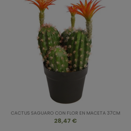
CACTUS SAGUARO CON FLOR EN MACETA 37CM
28,47 €