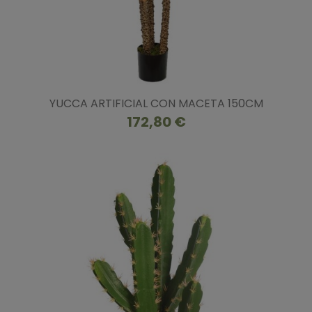
YUCCA ARTIFICIAL CON MACETA 150CM
172,80 €