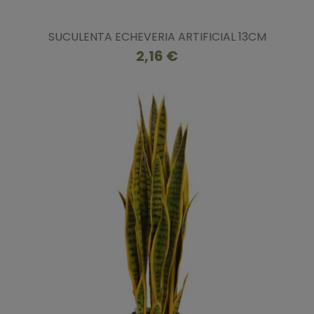
SUCULENTA ECHEVERIA ARTIFICIAL 13CM
2,16 €