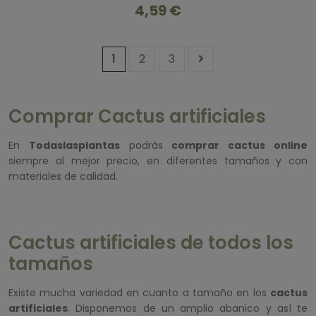
4,59 €
1
2
3
Comprar Cactus artificiales
En
Todaslasplantas
podrás
comprar cactus online
siempre al mejor precio, en diferentes tamaños y con
materiales de calidad.
Cactus artificiales de todos los
tamaños
Existe mucha variedad en cuanto a tamaño en los
cactus
artificiales
. Disponemos de un amplio abanico y así te