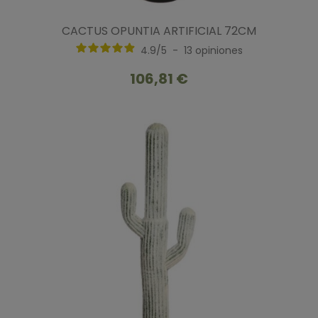
CACTUS OPUNTIA ARTIFICIAL 72CM
4.9
/
5
-
13
opiniones
106,81 €