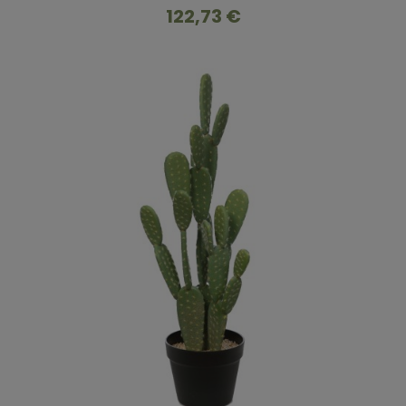
122,73 €