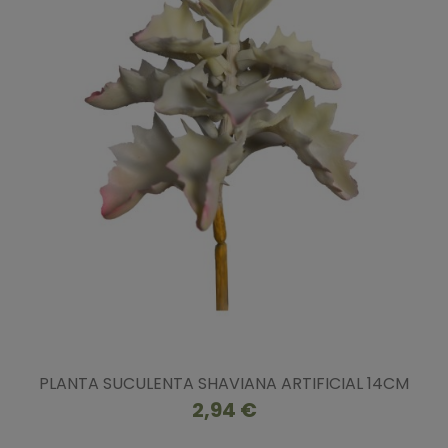
PLANTA SUCULENTA SHAVIANA ARTIFICIAL 14CM
2,94 €