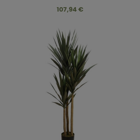
107,94 €