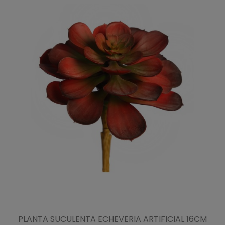
PLANTA SUCULENTA ECHEVERIA ARTIFICIAL 16CM