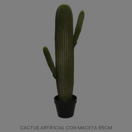
CACTUS ARTIFICIAL CON MACETA 85CM