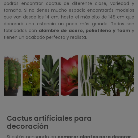
podrás encontrar cactus de diferente clase, variedad y
tamaño. Si no tienes mucho espacio encontrarás modelos
que van desde los 14 cm, hasta el más alto de 148 cm que
decorará una estancia un poco más grande. Todos son
fabricados con
alambre de acero, polietileno y foam
y
tienen un acabado perfecto y realista.
Cactus artificiales para
decoración
Si estás pensando en
comprar plantas para decorar