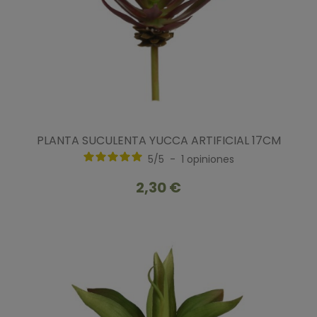
PLANTA SUCULENTA YUCCA ARTIFICIAL 17CM
5
/
5
-
1
opiniones
2,30 €