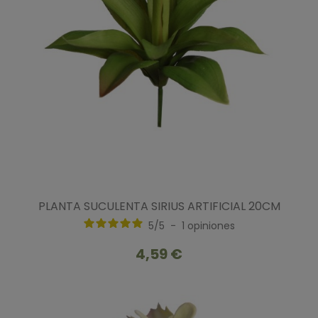
PLANTA SUCULENTA SIRIUS ARTIFICIAL 20CM
5
/
5
-
1
opiniones
4,59 €