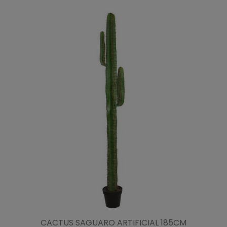
CACTUS SAGUARO ARTIFICIAL 185CM