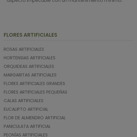
aspecto impecable con un mantenimiento mínimo.
FLORES ARTIFICIALES
ROSAS ARTIFICIALES
HORTENSIAS ARTIFICIALES
ORQUIDEAS ARTIFICIALES
MARGARITAS ARTIFICIALES
FLORES ARTIFICIALES GRANDES
FLORES ARTIFICIALES PEQUEÑAS
CALAS ARTIFICIALES
EUCALIPTO ARTIFICIAL
FLOR DE ALMENDRO ARTIFICIAL
PANICULATA ARTIFICIAL
PEONÍAS ARTIFICIALES