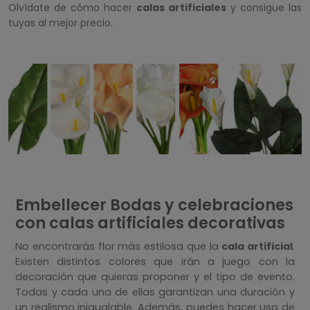
Olvídate de cómo hacer
calas artificiales
y consigue las
tuyas al mejor precio.
Embellecer Bodas y celebraciones
con calas artificiales decorativas
No encontrarás flor más estilosa que la
cala artificial
.
Existen distintos colores que irán a juego con la
decoración que quieras proponer y el tipo de evento.
Todas y cada una de ellas garantizan una duración y
un realismo inigualable. Además, puedes hacer uso de