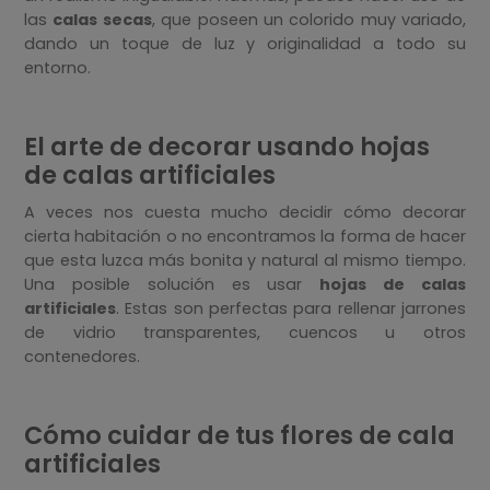
las
calas secas
, que poseen un colorido muy variado,
dando un toque de luz y originalidad a todo su
entorno.
El arte de decorar usando hojas
de calas artificiales
A veces nos cuesta mucho decidir cómo decorar
cierta habitación o no encontramos la forma de hacer
que esta luzca más bonita y natural al mismo tiempo.
Una posible solución es usar
hojas de calas
artificiales
. Estas son perfectas para rellenar jarrones
de vidrio transparentes, cuencos u otros
contenedores.
Cómo cuidar de tus flores de cala
artificiales