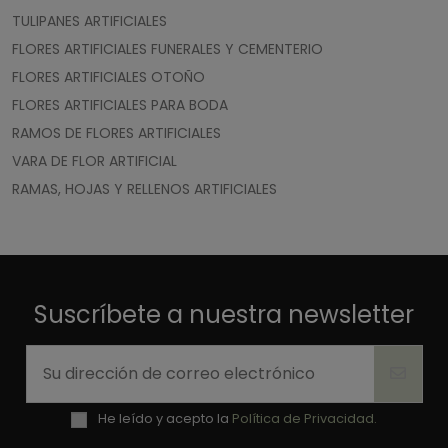
TULIPANES ARTIFICIALES
FLORES ARTIFICIALES FUNERALES Y CEMENTERIO
FLORES ARTIFICIALES OTOÑO
FLORES ARTIFICIALES PARA BODA
RAMOS DE FLORES ARTIFICIALES
VARA DE FLOR ARTIFICIAL
RAMAS, HOJAS Y RELLENOS ARTIFICIALES
Suscríbete a nuestra newsletter
He leído y acepto la
Política de Privacidad.