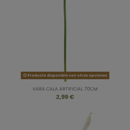
Producto disponible con otras opciones
VARA CALA ARTIFICIAL 70CM
2,99 €