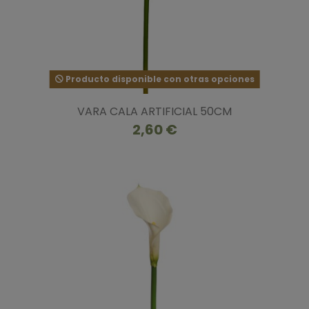
Producto disponible con otras opciones
VARA CALA ARTIFICIAL 50CM
2,60 €