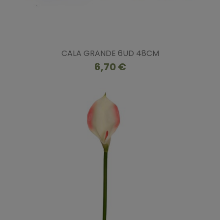
CALA GRANDE 6UD 48CM
6,70 €