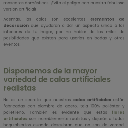
mascotas domésticas. ¡Evita el peligro con nuestra fabulosa
versión artificial!
Además, las calas son excelentes
elementos de
decoración
que ayudarán a dar un aspecto único a los
interiores de tu hogar, por no hablar de las miles de
posibilidades que existen para usarlas en bodas y otros
eventos.
Disponemos de la mayor
variedad de calas artificiales
realistas
No es un secreto que nuestras
calas artificiales
están
fabricadas con alambre de acero, tela 100% poliéster y
polietileno. También es evidente que estas
flores
artificiales
son increíblemente realistas y dejarán a todos
boquiabiertos cuando descubran que no son de verdad.