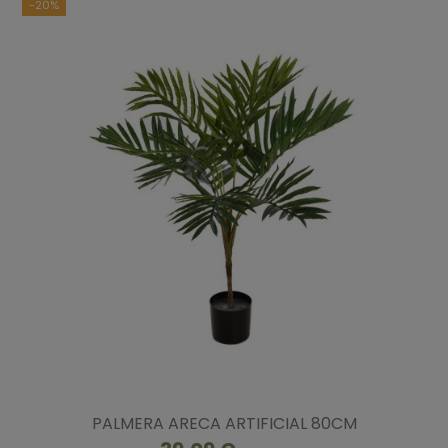
-20%
PALMERA ARECA ARTIFICIAL 80CM