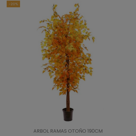
-20%
ARBOL RAMAS OTOÑO 190CM