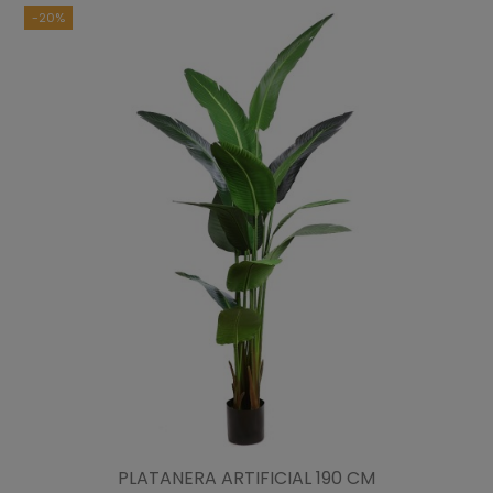
-20%
PLATANERA ARTIFICIAL 190 CM