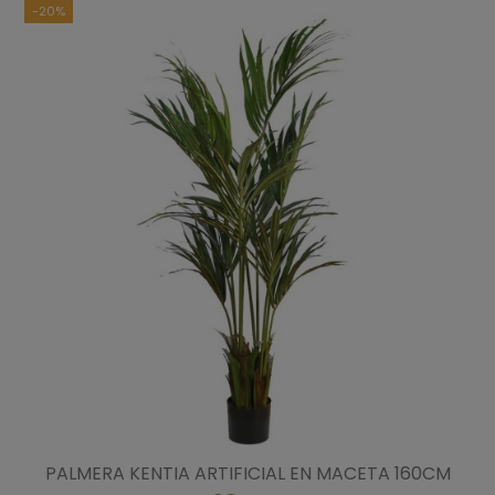
-20%
PALMERA KENTIA ARTIFICIAL EN MACETA 160CM