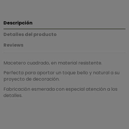
Descripción
Detalles del producto
Reviews
Macetero cuadrado, en material resistente.
Perfecta para aportar un toque bello y natural a su
proyecto de decoración.
Fabricación esmerada con especial atención a los
detalles.
5
/
5