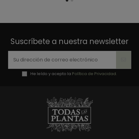
Suscríbete a nuestra newsletter
He leído y acepto la
Política de Privacidad.