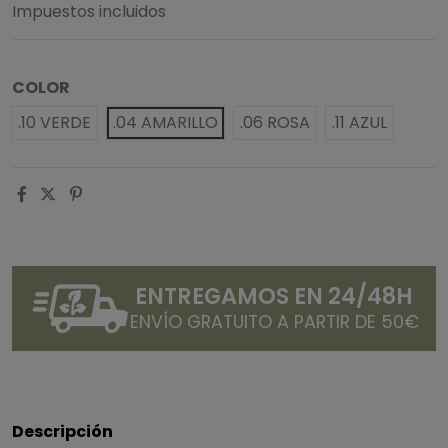
Impuestos incluidos
COLOR
.10 VERDE
.04 AMARILLO
.06 ROSA
.11 AZUL
ENTREGAMOS EN 24/48H
ENVÍO GRATUITO A PARTIR DE 50€
Descripción