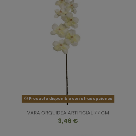
Producto disponible con otras opciones
VARA ORQUIDEA ARTIFICIAL 77 CM
3,46 €