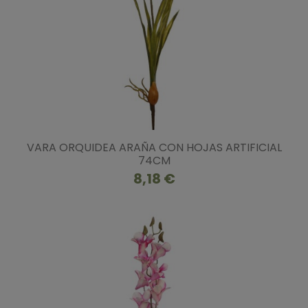
VARA ORQUIDEA ARAÑA CON HOJAS ARTIFICIAL
74CM
8,18 €