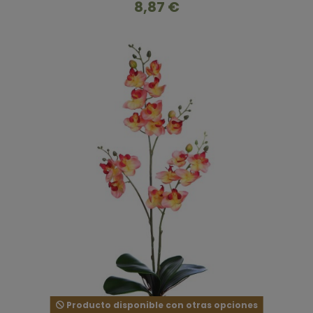
8,87 €
Producto disponible con otras opciones