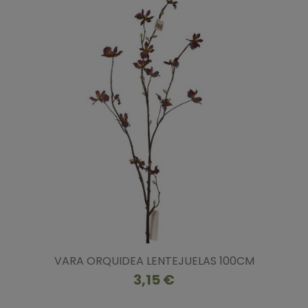
VARA ORQUIDEA LENTEJUELAS 100CM
3,15 €