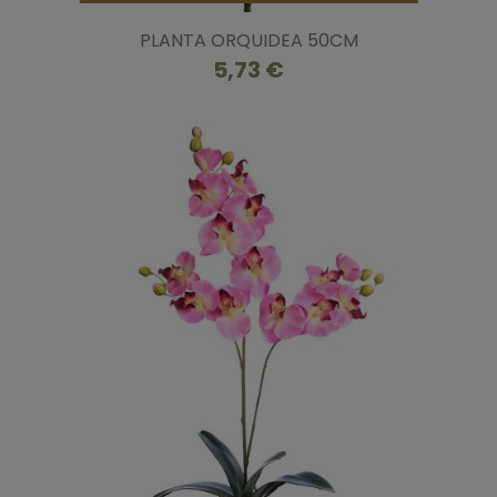
PLANTA ORQUIDEA 50CM
5,73 €