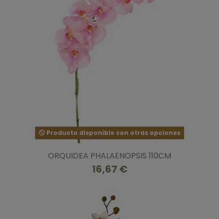
Producto disponible con otras opciones
ORQUIDEA PHALAENOPSIS 110CM
16,67 €