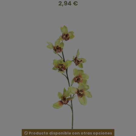
2,94 €
Producto disponible con otras opciones