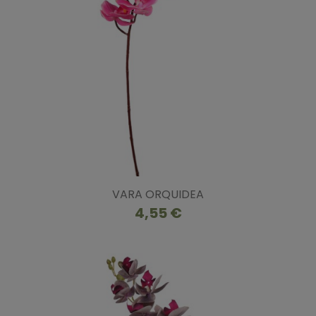
VARA ORQUIDEA
4,55 €