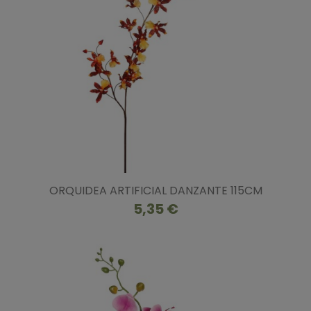
ORQUIDEA ARTIFICIAL DANZANTE 115CM
5,35 €