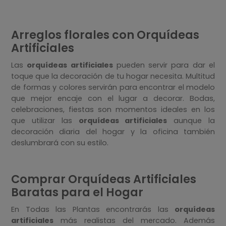
Arreglos florales con Orquídeas
Artificiales
Las
orquídeas artificiales
pueden servir para dar el
toque que la decoración de tu hogar necesita. Multitud
de formas y colores servirán para encontrar el modelo
que mejor encaje con el lugar a decorar. Bodas,
celebraciones, fiestas son momentos ideales en los
que utilizar las
orquídeas artificiales
aunque la
decoración diaria del hogar y la oficina también
deslumbrará con su estilo.
Comprar Orquídeas Artificiales
Baratas para el Hogar
En Todas las Plantas encontrarás las
orquídeas
artificiales
más realistas del mercado. Además