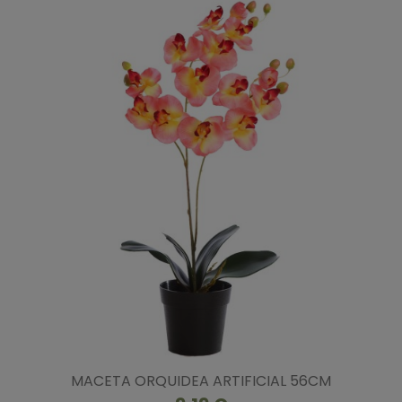
MACETA ORQUIDEA ARTIFICIAL 56CM