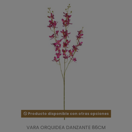
Producto disponible con otras opciones
VARA ORQUIDEA DANZANTE 86CM