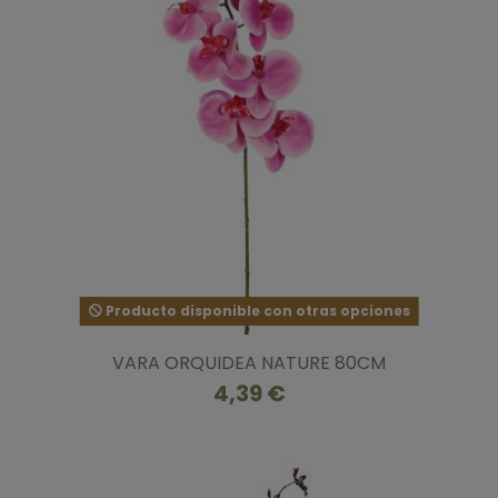
Producto disponible con otras opciones
VARA ORQUIDEA NATURE 80CM
4,39 €