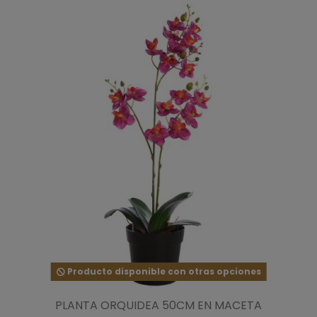
Producto disponible con otras opciones
PLANTA ORQUIDEA 50CM EN MACETA