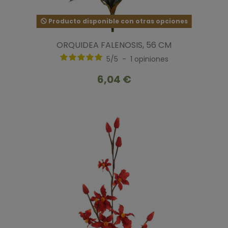
Producto disponible con otras opciones
ORQUIDEA FALENOSIS, 56 CM
5
/
5
-
1
opiniones
6,04 €