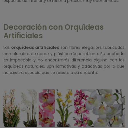
espacios de interior y exterior a precios muy económicos.
Decoración con Orquídeas
Artificiales
Las
orquídeas artificiales
son flores elegantes fabricadas
con alambre de acero y plástico de polietileno. Su acabado
es impecable y no encontrarás diferencia alguna con las
orquídeas naturales. Son llamativas y atractivas por lo que
no existirá espacio que se resista a su encanto.