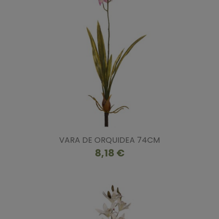
VARA DE ORQUIDEA 74CM
8,18 €