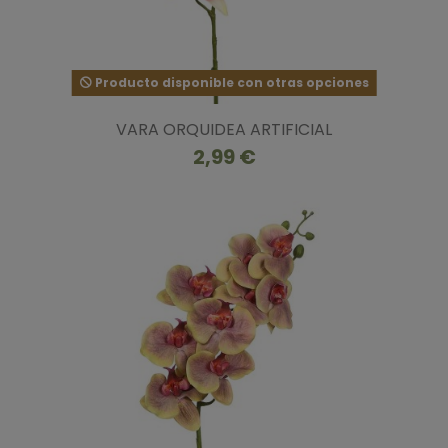
Producto disponible con otras opciones
VARA ORQUIDEA ARTIFICIAL
2,99 €