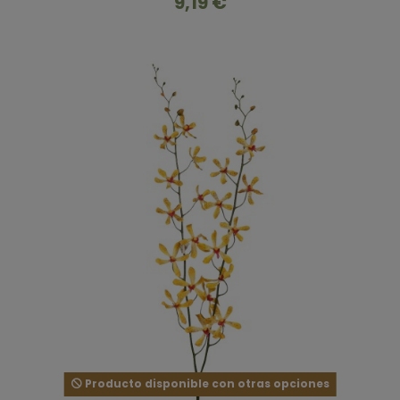
9,19 €
Producto disponible con otras opciones