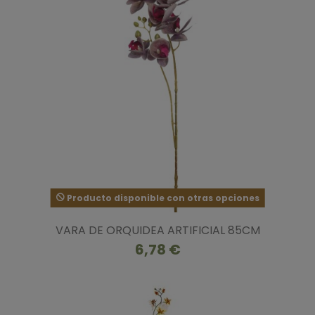
Producto disponible con otras opciones
VARA DE ORQUIDEA ARTIFICIAL 85CM
6,78 €