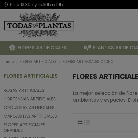
9h a 13.30h y 15.30h a 19h
FLORES ARTIFICIALES
PLANTAS ARTIFICIA
Inicio
FLORES ARTIFICIALES
FLORES ARTIFICIALES OTOÑO
FLORES ARTIFICIA
FLORES ARTIFICIALES
ROSAS ARTIFICIALES
La mejor selección de flore
HORTENSIAS ARTIFICIALES
ambientes y espacios. Disf
ORQUIDEAS ARTIFICIALES
MARGARITAS ARTIFICIALES
FLORES ARTIFICIALES
GRANDES