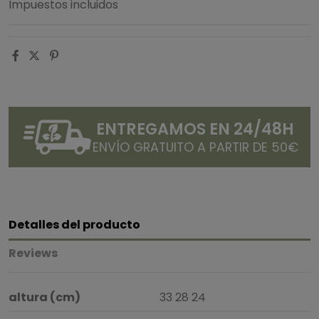
Impuestos incluidos
ENTREGAMOS EN 24/48H
ENVÍO GRATUITO A PARTIR DE 50€
Detalles del producto
Reviews
altura (cm)
33 28 24