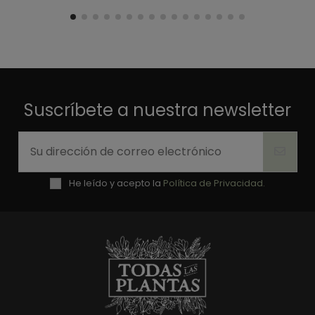
Suscríbete a nuestra newsletter
He leído y acepto la
Política de Privacidad.