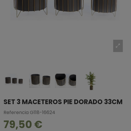
SET 3 MACETEROS PIE DORADO 33CM
Referencia
G118-16624
79,50 €