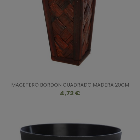
MACETERO BORDON CUADRADO MADERA 20CM
4,72 €