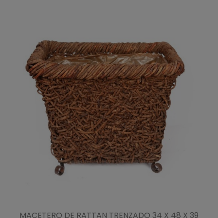
MACETERO DE RATTAN TRENZADO 34 X 48 X 39