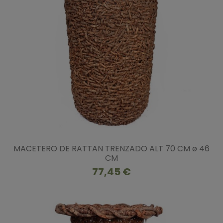
MACETERO DE RATTAN TRENZADO ALT 70 CM ø 46
CM
77,45 €