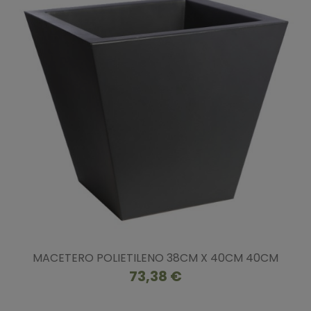
MACETERO POLIETILENO 38CM X 40CM 40CM
73,38 €