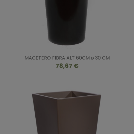
MACETERO FIBRA ALT 60CM ø 30 CM
78,67 €