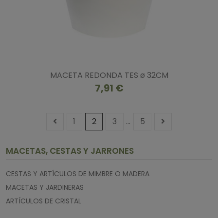
MACETA REDONDA TES ø 32CM
7,91 €
1
2
3
…
5
MACETAS, CESTAS Y JARRONES
CESTAS Y ARTÍCULOS DE MIMBRE O MADERA
MACETAS Y JARDINERAS
ARTÍCULOS DE CRISTAL