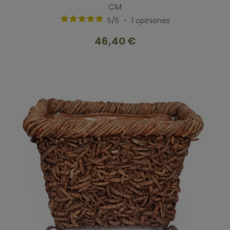
CM
5
/
5
-
1
opiniones
46,40 €