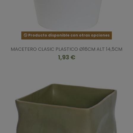
Producto disponible con otras opciones
MACETERO CLASIC PLASTICO Ø16CM ALT 14,5CM
1,93 €