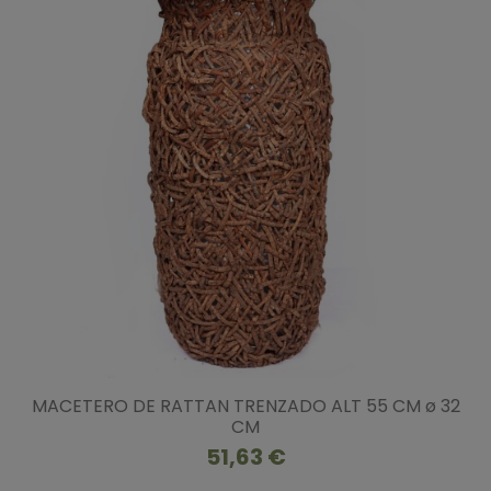
MACETERO DE RATTAN TRENZADO ALT 55 CM ø 32
CM
51,63 €