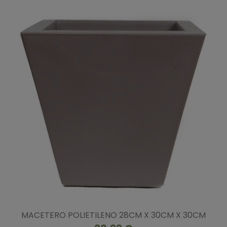
MACETERO POLIETILENO 28CM X 30CM X 30CM