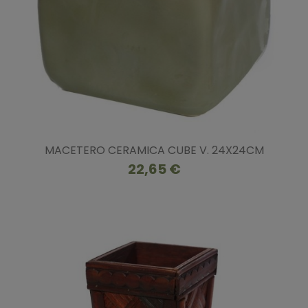
MACETERO CERAMICA CUBE V. 24X24CM
22,65 €