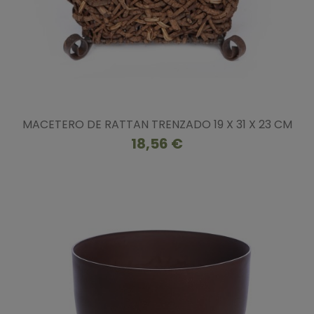
MACETERO DE RATTAN TRENZADO 19 X 31 X 23 CM
18,56 €