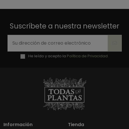
Suscríbete a nuestra newsletter
He leído y acepto la
Política de Privacidad.
Información
Tienda