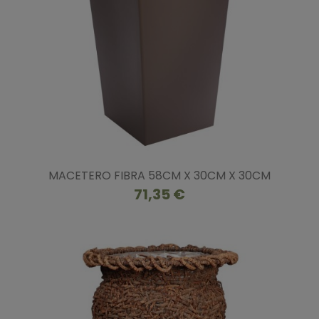
MACETERO FIBRA 58CM X 30CM X 30CM
71,35 €