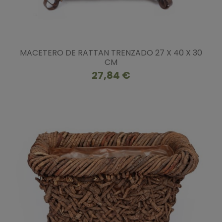
MACETERO DE RATTAN TRENZADO 27 X 40 X 30
CM
27,84 €