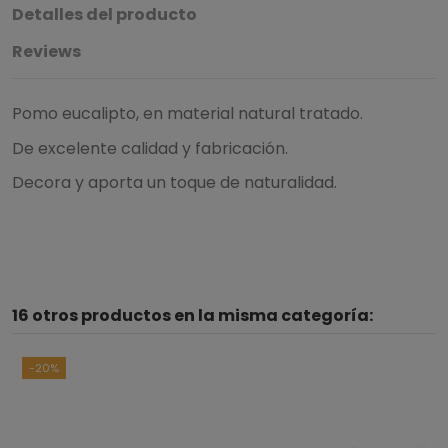
Detalles del producto
Reviews
Pomo eucalipto, en material natural tratado.
De excelente calidad y fabricación.
Decora y aporta un toque de naturalidad.
16 otros productos en la misma categoría:
-20%