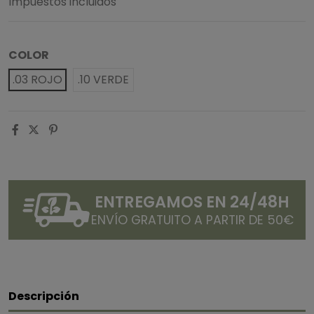
Impuestos incluidos
COLOR
.03 ROJO
.10 VERDE
ENTREGAMOS EN 24/48H
ENVÍO GRATUITO A PARTIR DE 50€
Descripción