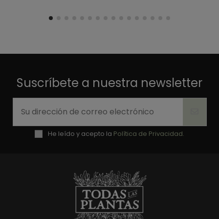
Suscríbete a nuestra newsletter
He leído y acepto la
Política de Privacidad.