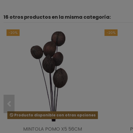
16 otros productos en la misma categoría:
-20%
-20%
Producto disponible con otras opciones
MINTOLA POMO X5 56CM
P