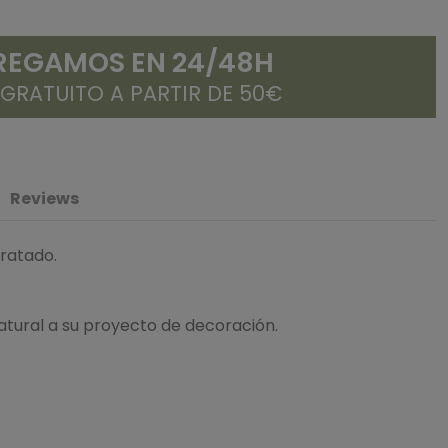
REGAMOS EN 24/48H
 GRATUITO A PARTIR DE 50€
Reviews
tratado.
atural a su proyecto de decoración.