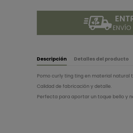
ENT
ENVÍO
Descripción
Detalles del producto
Pomo curly ting ting en material natural 
Calidad de fabricación y detalle.
Perfecta para aportar un toque bello y n