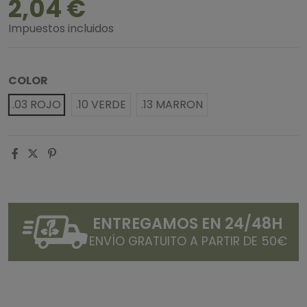
2,04 €
Impuestos incluidos
COLOR
.03 ROJO
.10 VERDE
.13 MARRON
ENTREGAMOS EN 24/48H
ENVÍO GRATUITO A PARTIR DE 50€