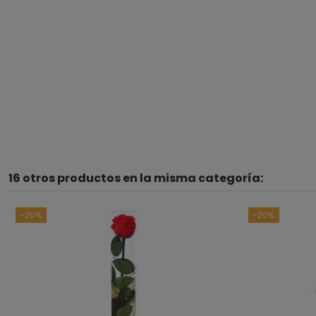
16 otros productos en la misma categoría:
-20%
-20%