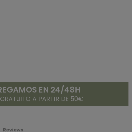
REGAMOS EN 24/48H
 GRATUITO A PARTIR DE 50€
Reviews