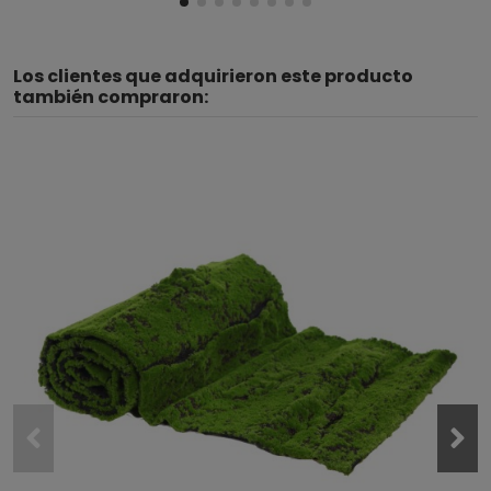
Los clientes que adquirieron este producto
también compraron: