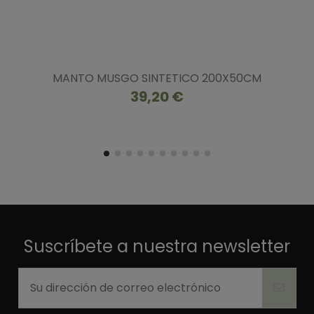
MANTO MUSGO SINTETICO 200X50CM
39,20 €
Suscríbete a nuestra newsletter