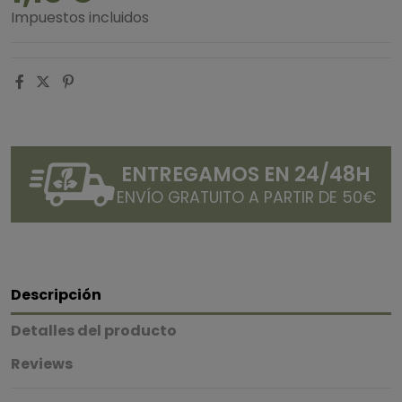
Impuestos incluidos
ENTREGAMOS EN 24/48H
ENVÍO GRATUITO A PARTIR DE 50€
Descripción
Detalles del producto
Reviews