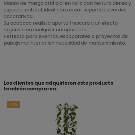
Manto de musgo artificial en rollo con textura densa y
aspecto natural, ideal para crear superficies verdes
decorativas.
Su acabado realista aporta frescura y un efecto
orgánico en cualquier composición.
Perfecto para eventos, escaparates o proyectos de
paisajismo interior sin necesidad de mantenimiento.
Los clientes que adquirieron este producto
también compraron:
-20%