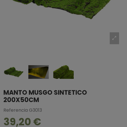
MANTO MUSGO SINTETICO
200X50CM
Referencia
G3013
39,20 €