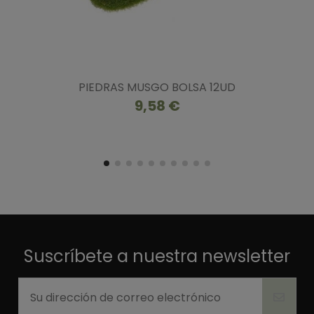
PIEDRAS MUSGO BOLSA 12UD
9,58 €
Suscríbete a nuestra newsletter