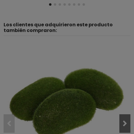
Los clientes que adquirieron este producto
también compraron: