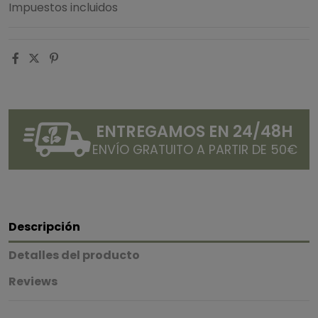
Impuestos incluidos
ENTREGAMOS EN 24/48H
ENVÍO GRATUITO A PARTIR DE 50€
Descripción
Detalles del producto
Reviews