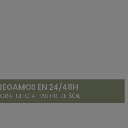
REGAMOS EN 24/48H
 GRATUITO A PARTIR DE 50€