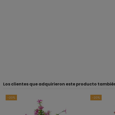
Los clientes que adquirieron este producto tambi
-20%
-20%