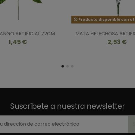
Producto disponible con ot
ANGO ARTIFICIAL 72CM
MATA HELECHOSA ARTIFI
1,45 €
2,53 €
Suscríbete a nuestra newsletter