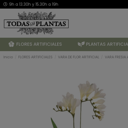
9h a 13.30h y 15.30h a 19h
FLORES ARTIFICIALES
PLANTAS ARTIFICIA
Inicio
FLORES ARTIFICIALES
VARA DE FLOR ARTIFICIAL
VARA FRESIA 