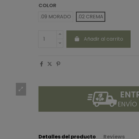
COLOR
.09 MORADO
.02 CREMA
Añadir al carrito
ENT
ENVÍO
Detalles del producto
Reviews