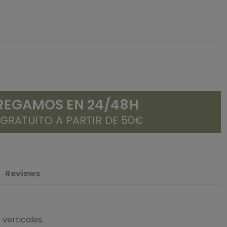
REGAMOS EN 24/48H
 GRATUITO A PARTIR DE 50€
Reviews
verticales.