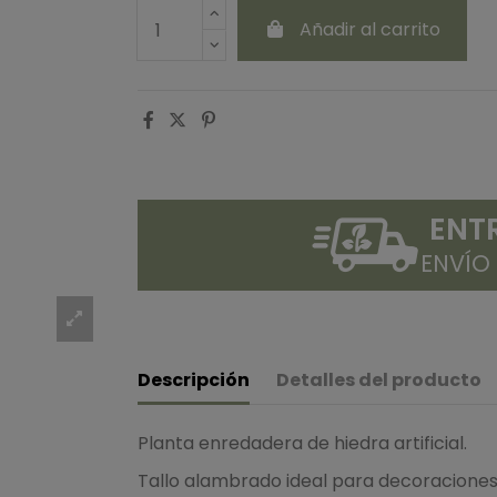
Añadir al carrito
ENT
ENVÍO
Descripción
Detalles del producto
Planta enredadera de hiedra artificial.
Tallo alambrado ideal para decoraciones 