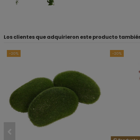
Los clientes que adquirieron este producto tambi
-20%
-20%