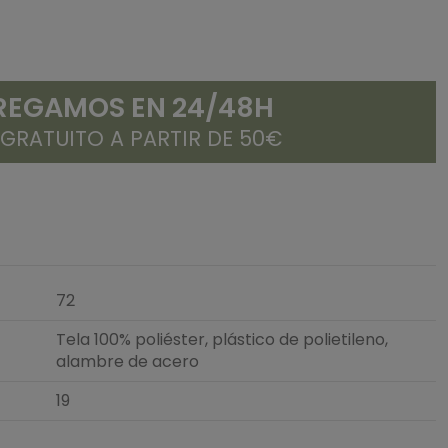
REGAMOS EN 24/48H
 GRATUITO A PARTIR DE 50€
72
Tela 100% poliéster, plástico de polietileno,
alambre de acero
19