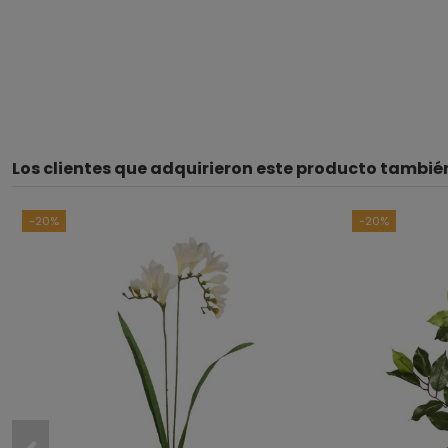
Los clientes que adquirieron este producto tambi
-20%
-20%