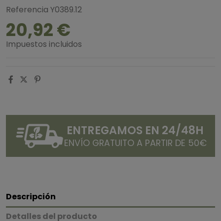
Referencia
Y0389.12
20,92 €
Impuestos incluidos
ENTREGAMOS EN 24/48H
ENVÍO GRATUITO A PARTIR DE 50€
Descripción
Detalles del producto