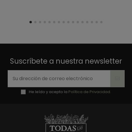
Suscríbete a nuestra newsletter
He leído y acepto la
Política de Privacidad.