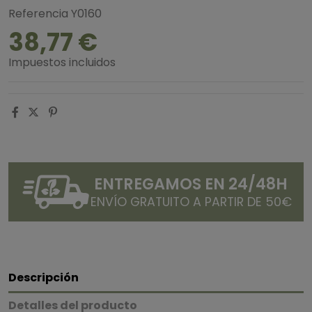
Referencia
Y0160
38,77 €
Impuestos incluidos
ENTREGAMOS EN 24/48H
ENVÍO GRATUITO A PARTIR DE 50€
Descripción
Detalles del producto