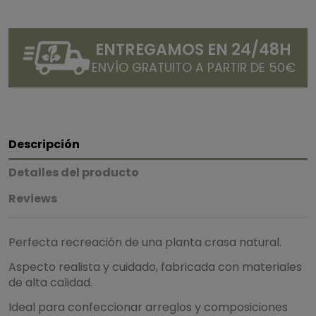
ENTREGAMOS EN 24/48H
ENVÍO GRATUITO A PARTIR DE 50€
Descripción
Detalles del producto
Reviews
Perfecta recreación de una planta crasa natural.
Aspecto realista y cuidado, fabricada con materiales
de alta calidad.
Ideal para confeccionar arreglos y composiciones