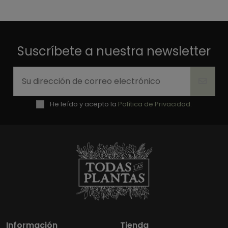
Suscríbete a nuestra newsletter
He leído y acepto la
Política de Privacidad.
Información
Tienda