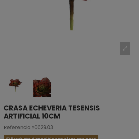
CRASA ECHEVERIA TESENSIS
ARTIFICIAL 10CM
Referencia
Y0629.03
Producto disponible con otras opciones