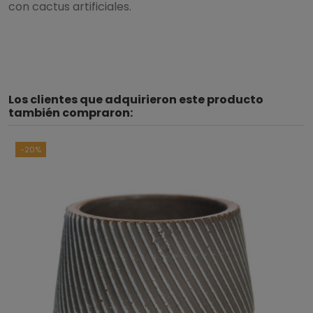
con cactus artificiales.
Los clientes que adquirieron este producto
también compraron:
-20%