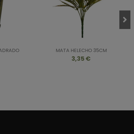
UADRADO
MATA HELECHO 35CM
3,35 €