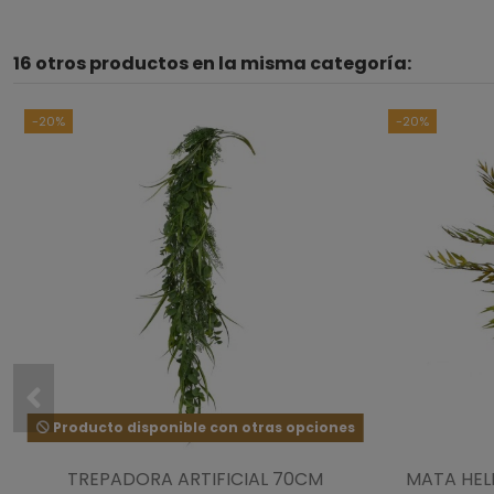
16 otros productos en la misma categoría:
-20%
-20%
Producto disponible con otras opciones
TREPADORA ARTIFICIAL 70CM
MATA HEL