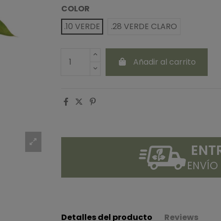
COLOR
.10 VERDE
.28 VERDE CLARO
Añadir al carrito
ENT
ENVÍO
Detalles del producto
Reviews