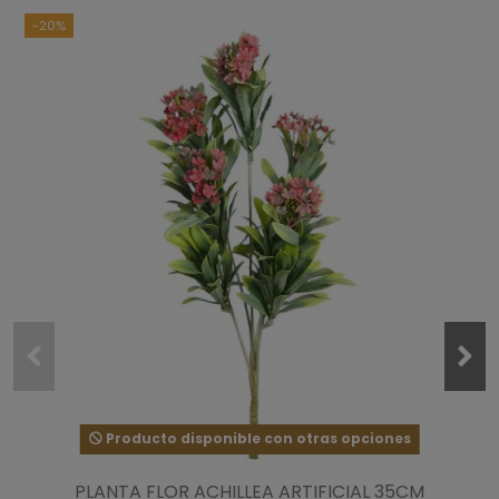
-20%
Producto disponible con otras opciones
PLANTA FLOR ACHILLEA ARTIFICIAL 35CM