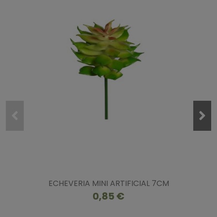
ECHEVERIA MINI ARTIFICIAL 7CM
0,85 €