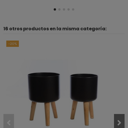
16 otros productos en la misma categoría:
-20%