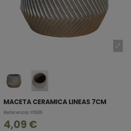
MACETA CERAMICA LINEAS 7CM
Referencia
Y0681
4,09 €