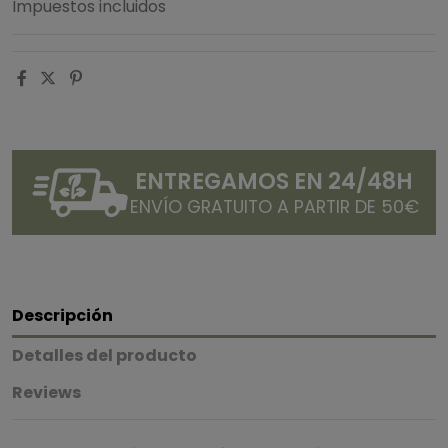
Impuestos incluidos
ENTREGAMOS EN 24/48H
ENVÍO GRATUITO A PARTIR DE 50€
Descripción
Detalles del producto
Reviews