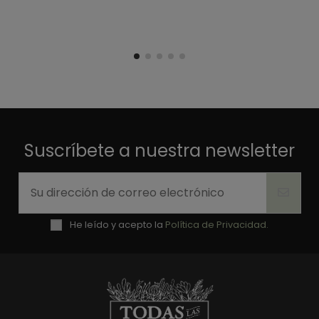
Suscríbete a nuestra newsletter
He leído y acepto la
Política de Privacidad.