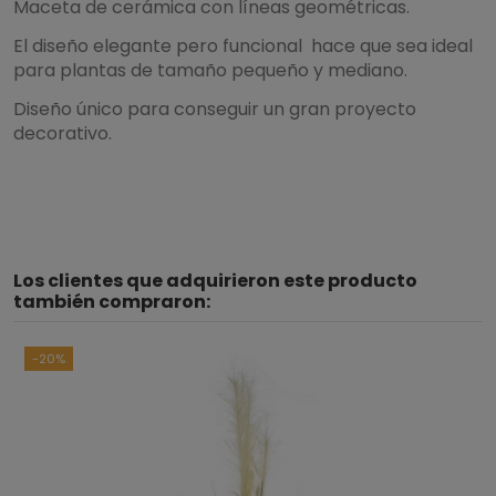
Maceta de cerámica con líneas geométricas.
El diseño elegante pero funcional hace que sea ideal
para plantas de tamaño pequeño y mediano.
Diseño único para conseguir un gran proyecto
decorativo.
Los clientes que adquirieron este producto
también compraron:
-20%