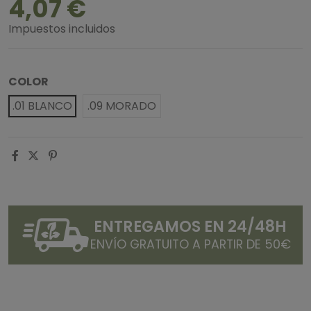
4,07 €
Impuestos incluidos
COLOR
.01 BLANCO
.09 MORADO
ENTREGAMOS EN 24/48H
ENVÍO GRATUITO A PARTIR DE 50€