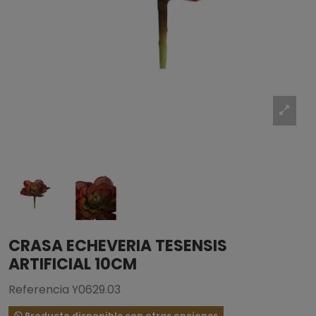
CRASA ECHEVERIA TESENSIS
ARTIFICIAL 10CM
Referencia
Y0629.03
Producto disponible con otras opciones