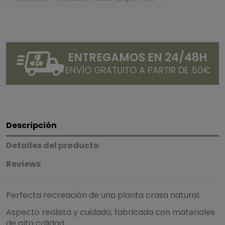
ENTREGAMOS EN 24/48H
ENVÍO GRATUITO A PARTIR DE 50€
Descripción
Detalles del producto
Reviews
Perfecta recreación de una planta crasa natural.
Aspecto realista y cuidado, fabricada con materiales
de alta calidad.