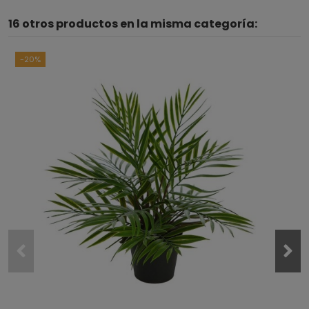
16 otros productos en la misma categoría:
-20%