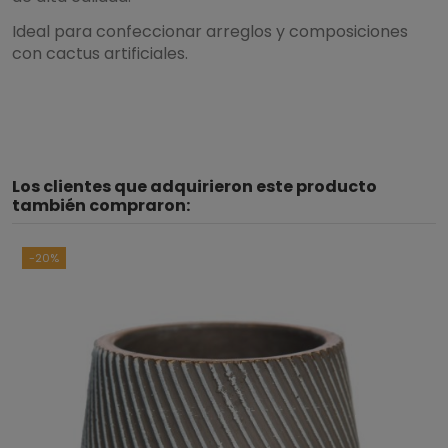
Ideal para confeccionar arreglos y composiciones
con cactus artificiales.
Los clientes que adquirieron este producto
también compraron:
-20%