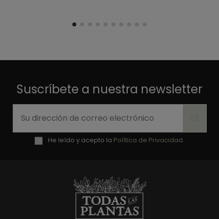
Suscríbete a nuestra newsletter
He leído y acepto la
Política de Privacidad.