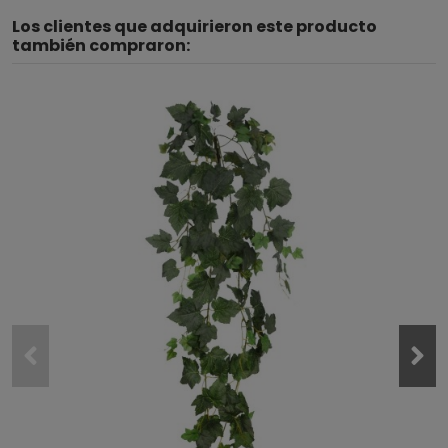
Los clientes que adquirieron este producto
también compraron: