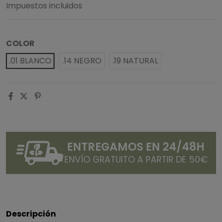
Impuestos incluidos
COLOR
.01 BLANCO
.14 NEGRO
.19 NATURAL
ENTREGAMOS EN 24/48H
ENVÍO GRATUITO A PARTIR DE 50€
Descripción