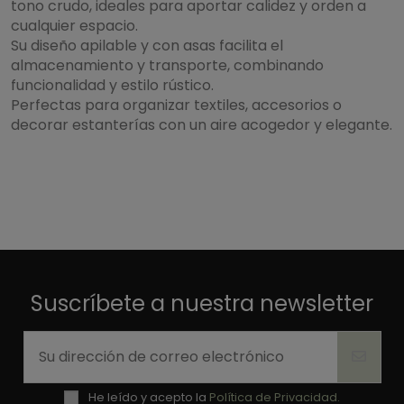
tono crudo, ideales para aportar calidez y orden a
cualquier espacio.
Su diseño apilable y con asas facilita el
almacenamiento y transporte, combinando
funcionalidad y estilo rústico.
Perfectas para organizar textiles, accesorios o
decorar estanterías con un aire acogedor y elegante.
Suscríbete a nuestra newsletter
He leído y acepto la
Política de Privacidad.