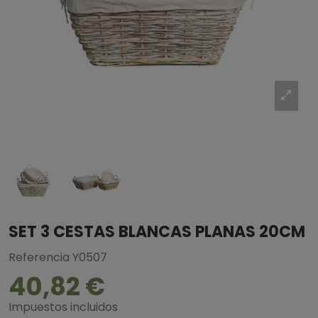
SET 3 CESTAS BLANCAS PLANAS 20CM
Referencia
Y0507
40,82 €
Impuestos incluidos