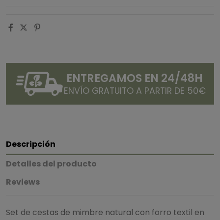
ENTREGAMOS EN 24/48H
ENVÍO GRATUITO A PARTIR DE 50€
Descripción
Detalles del producto
Reviews
Set de cestas de mimbre natural con forro textil en