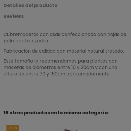
Detalles del producto
Reviews
Cubremacetas con asas confeccionado con hojas de
palmera trenzadas.
Fabricación de calidad con material natural tratado.
Este tamaño lo recomendamos para plantas con
macetas de diámetros entre 16 y 20cm y con una
altura de entre 70 y 150cm aproximadamente.
16 otros productos en la misma categoría:
-20%