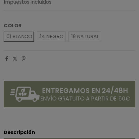
Impuestos incluidos
COLOR
.01 BLANCO
.14 NEGRO
.19 NATURAL
ENTREGAMOS EN 24/48H
ENVÍO GRATUITO A PARTIR DE 50€
Descripción