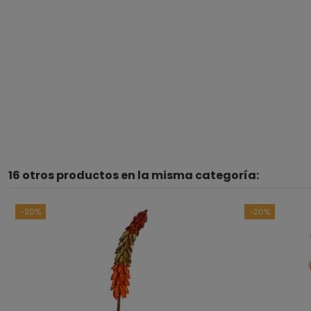
16 otros productos en la misma categoría:
-20%
-20%