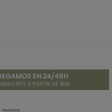
REGAMOS EN 24/48H
 GRATUITO A PARTIR DE 50€
Reviews