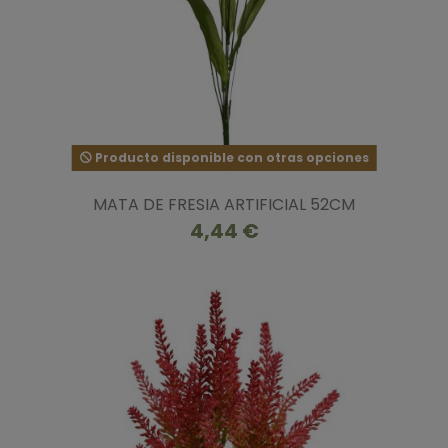
Producto disponible con otras opciones
MATA DE FRESIA ARTIFICIAL 52CM
4,44 €