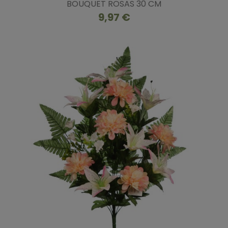
BOUQUET ROSAS 30 CM
9,97 €