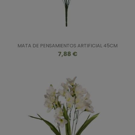
MATA DE PENSAMIENTOS ARTIFICIAL 45CM
7,88 €