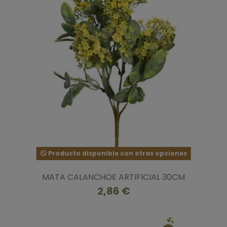
Producto disponible con otras opciones
MATA CALANCHOE ARTIFICIAL 30CM
2,86 €