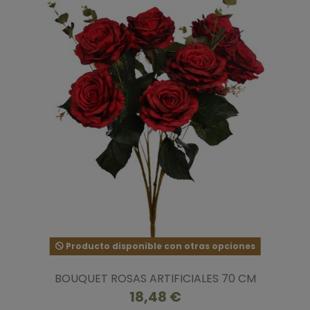
Producto disponible con otras opciones
BOUQUET ROSAS ARTIFICIALES 70 CM
18,48 €