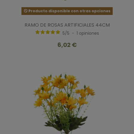
Producto disponible con otras opciones
RAMO DE ROSAS ARTIFICIALES 44CM
5
/
5
-
1
opiniones
6,02 €