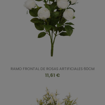
RAMO FRONTAL DE ROSAS ARTIFICIALES 60CM
11,61 €