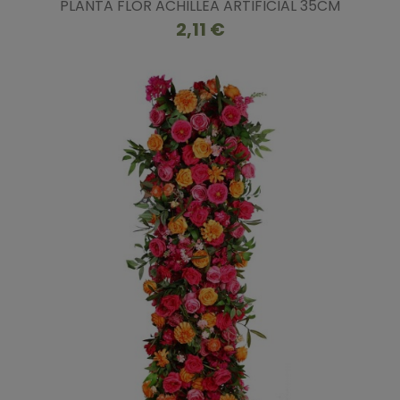
PLANTA FLOR ACHILLEA ARTIFICIAL 35CM
2,11 €