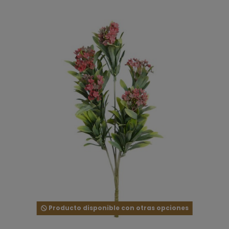
Producto disponible con otras opciones