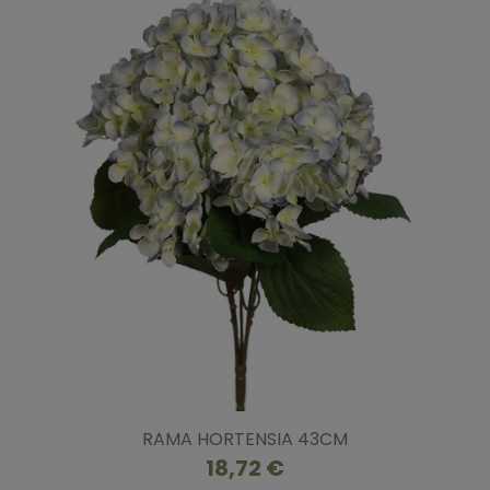
RAMA HORTENSIA 43CM
18,72 €