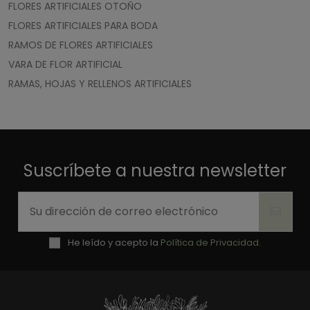
FLORES ARTIFICIALES OTOÑO
FLORES ARTIFICIALES PARA BODA
RAMOS DE FLORES ARTIFICIALES
VARA DE FLOR ARTIFICIAL
RAMAS, HOJAS Y RELLENOS ARTIFICIALES
Suscríbete a nuestra newsletter
He leído y acepto la
Política de Privacidad.