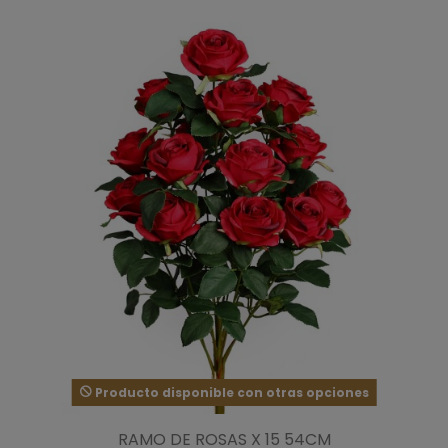
Producto disponible con otras opciones
RAMO DE ROSAS X 15 54CM