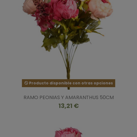
Producto disponible con otras opciones
RAMO PEONIAS Y AMARANTHUS 50CM
13,21 €