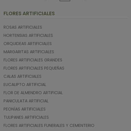
FLORES ARTIFICIALES
ROSAS ARTIFICIALES
HORTENSIAS ARTIFICIALES
ORQUIDEAS ARTIFICIALES
MARGARITAS ARTIFICIALES
FLORES ARTIFICIALES GRANDES
FLORES ARTIFICIALES PEQUEÑAS
CALAS ARTIFICIALES
EUCALIPTO ARTIFICIAL
FLOR DE ALMENDRO ARTIFICIAL
PANICULATA ARTIFICIAL
PEONÍAS ARTIFICIALES
TULIPANES ARTIFICIALES
FLORES ARTIFICIALES FUNERALES Y CEMENTERIO