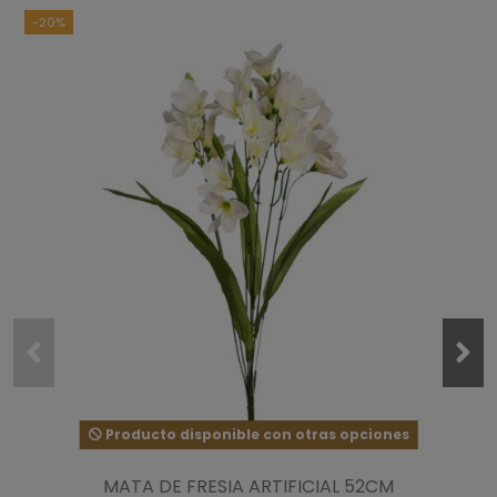
-20%
Producto disponible con otras opciones
MATA DE FRESIA ARTIFICIAL 52CM