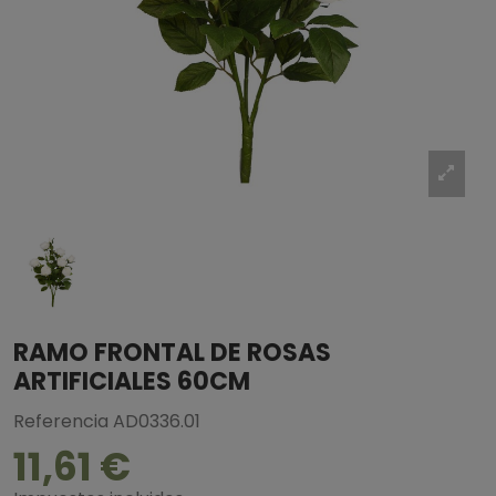
RAMO FRONTAL DE ROSAS
ARTIFICIALES 60CM
Referencia
AD0336.01
11,61 €