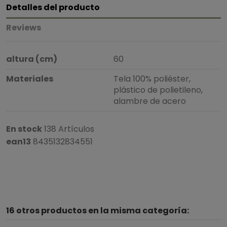
Detalles del producto
Reviews
altura (cm)
60
Materiales
Tela 100% poliéster,
plástico de polietileno,
alambre de acero
En stock
138 Artículos
ean13
8435132834551
16 otros productos en la misma categoría: