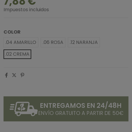
7,88 €
Impuestos incluidos
COLOR
.04 AMARILLO
.06 ROSA
.12 NARANJA
.02 CREMA
ENTREGAMOS EN 24/48H
ENVÍO GRATUITO A PARTIR DE 50€