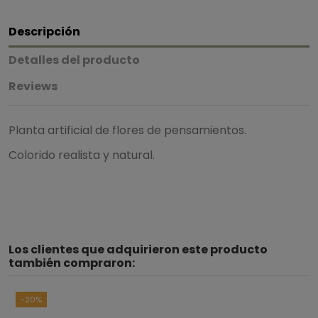
Descripción
Detalles del producto
Reviews
Planta artificial de flores de pensamientos.
Colorido realista y natural.
Los clientes que adquirieron este producto
también compraron:
-20%