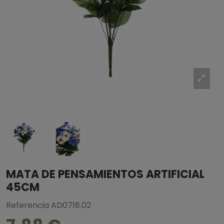
MATA DE PENSAMIENTOS ARTIFICIAL
45CM
Referencia
AD0718.02