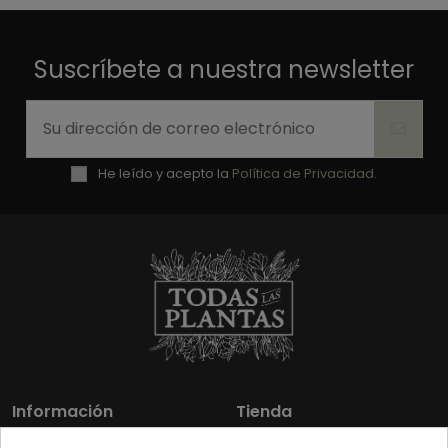
Suscríbete a nuestra newsletter
He leído y acepto la
Política de Privacidad.
Información
Tienda