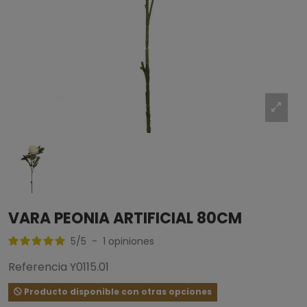
VARA PEONIA ARTIFICIAL 80CM
5
/
5
-
1
opiniones
Referencia
Y0115.01
Producto disponible con otras opciones