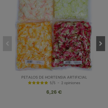
PETALOS DE HORTENSIA ARTIFICIAL
5
/
5
-
2
opiniones
6,26 €