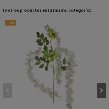
16 otros productos en la misma categoría:
-20%