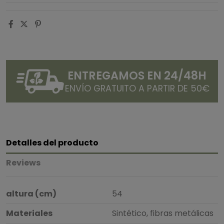
ENTREGAMOS EN 24/48H
ENVÍO GRATUITO A PARTIR DE 50€
Detalles del producto
Reviews
altura (cm)
54
Materiales
Sintético, fibras metálicas