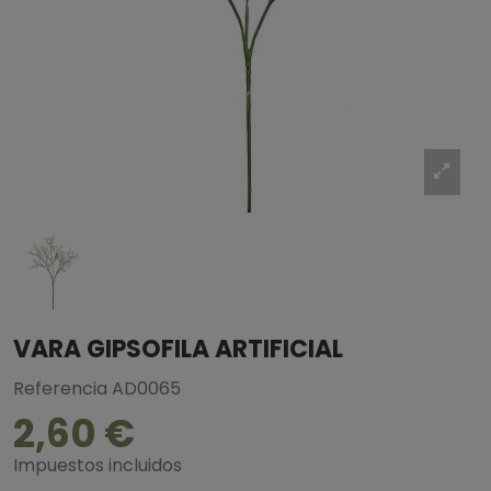
VARA GIPSOFILA ARTIFICIAL
Referencia
AD0065
2,60 €
Impuestos incluidos