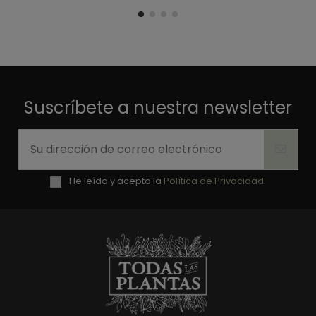
Suscríbete a nuestra newsletter
He leído y acepto la
Política de Privacidad.