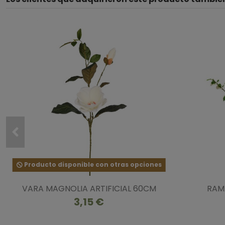
Producto disponible con otras opciones
VARA MAGNOLIA ARTIFICIAL 60CM
RAM
3,15 €