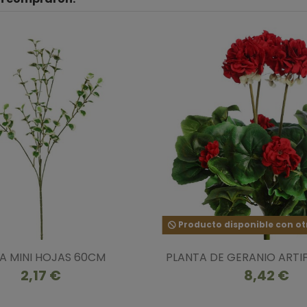
Producto disponible con ot
A MINI HOJAS 60CM
PLANTA DE GERANIO ARTIF
2,17 €
8,42 €