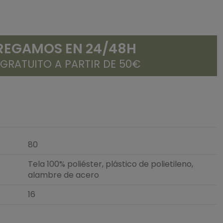
REGAMOS EN 24/48H
 GRATUITO A PARTIR DE 50€
80
Tela 100% poliéster, plástico de polietileno,
alambre de acero
16