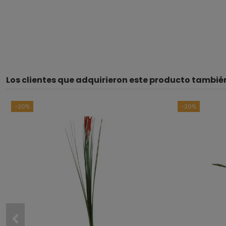
Los clientes que adquirieron este producto tambi
-20%
-20%