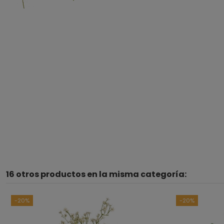
16 otros productos en la misma categoría:
-20%
-20%