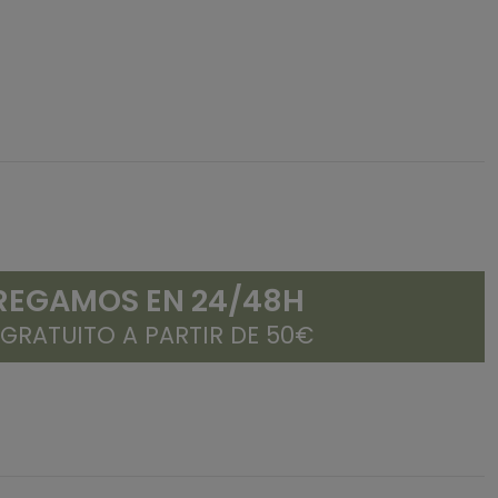
REGAMOS EN 24/48H
 GRATUITO A PARTIR DE 50€