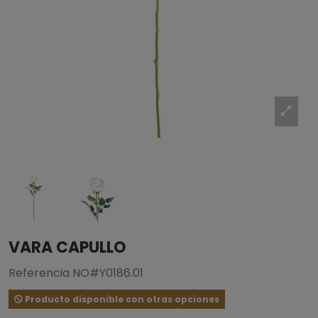
VARA CAPULLO
Referencia
NO#Y0186.01
Producto disponible con otras opciones