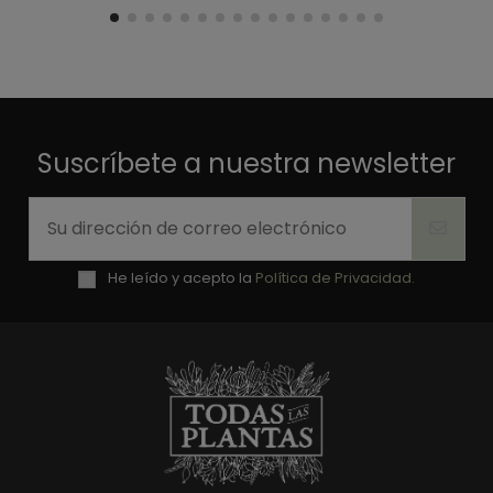
Suscríbete a nuestra newsletter
He leído y acepto la
Política de Privacidad.