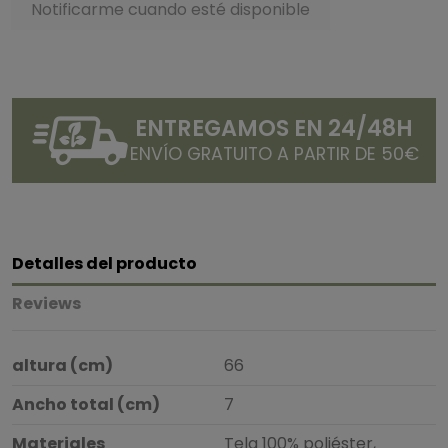
ENTREGAMOS EN 24/48H
ENVÍO GRATUITO A PARTIR DE 50€
Detalles del producto
Reviews
altura (cm)
66
Ancho total (cm)
7
Materiales
Tela 100% poliéster,