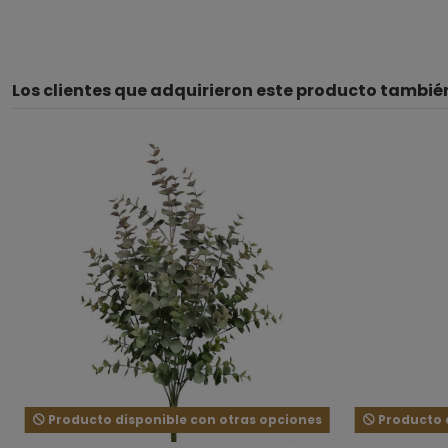
Los clientes que adquirieron este producto tambi
Producto disponible con otras opciones
Producto d