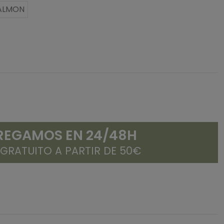
SALMON
REGAMOS EN 24/48H
 GRATUITO A PARTIR DE 50€