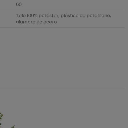
60
Tela 100% poliéster, plástico de polietileno,
alambre de acero