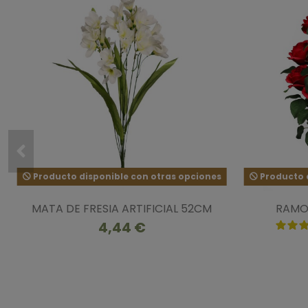
Producto disponible con otras opciones
Producto d
MATA DE FRESIA ARTIFICIAL 52CM
RAMO 
4,44 €