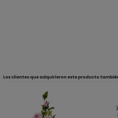
Los clientes que adquirieron este producto tambi