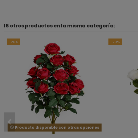
16 otros productos en la misma categoría:
-20%
-20%
Producto disponible con otras opciones