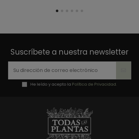
Suscríbete a nuestra newsletter
He leído y acepto la
Política de Privacidad.