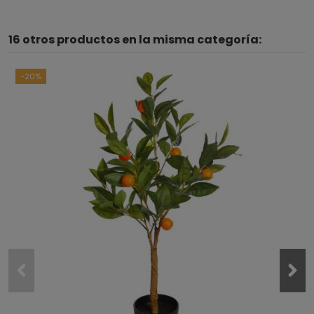
16 otros productos en la misma categoría:
-20%