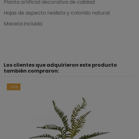
Planta artificial decorativa de calidad.
Hojas de aspecto realista y colorido natural.
Maceta incluida.
Los clientes que adquirieron este producto
también compraron:
-20%