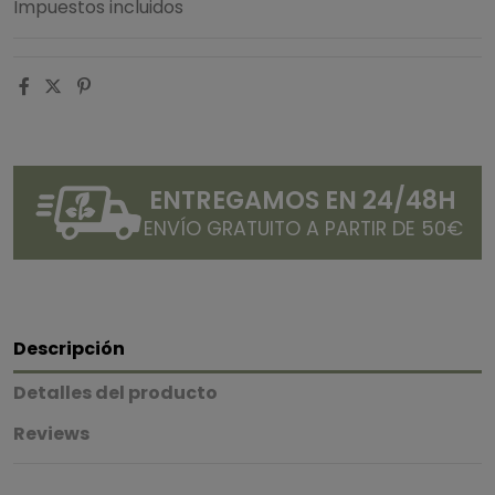
Impuestos incluidos
ENTREGAMOS EN 24/48H
ENVÍO GRATUITO A PARTIR DE 50€
Descripción
Detalles del producto
Reviews