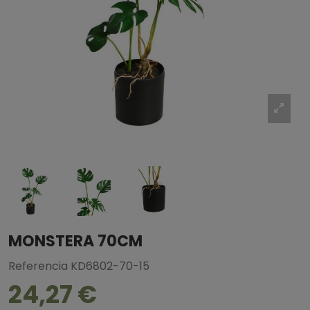
MONSTERA 70CM
Referencia
KD6802-70-15
24,27 €