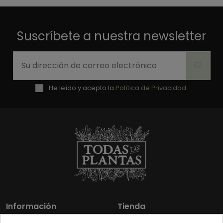
Suscríbete a nuestra newsletter
He leído y acepto la
Política de Privacidad.
Información
Tienda