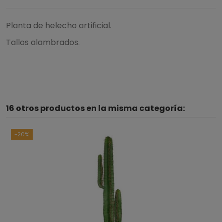
Planta de helecho artificial.
Tallos alambrados.
16 otros productos en la misma categoría:
-20%