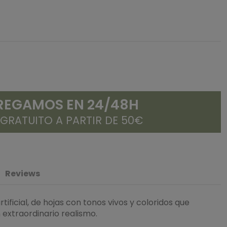
REGAMOS EN 24/48H
 GRATUITO A PARTIR DE 50€
Reviews
ificial, de hojas con tonos vivos y coloridos que
 extraordinario realismo.