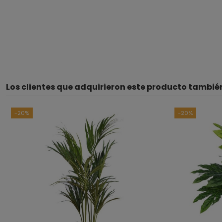
Los clientes que adquirieron este producto tambi
-20%
-20%