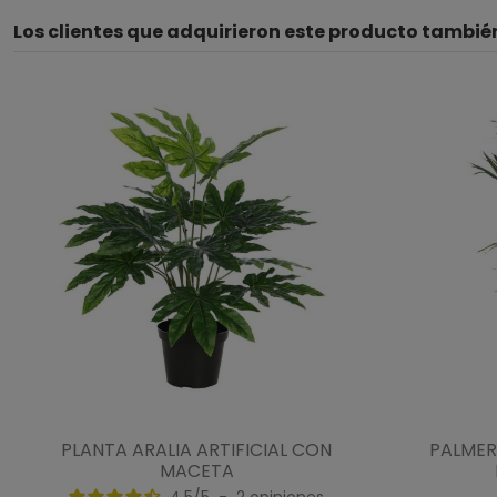
Los clientes que adquirieron este producto tambi
PLANTA ARALIA ARTIFICIAL CON
PALMERA
MACETA