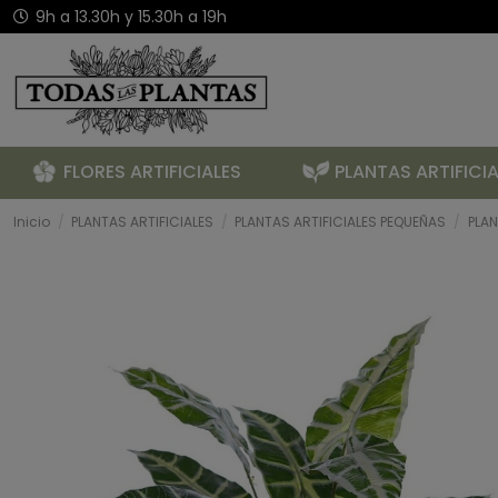
9h a 13.30h y 15.30h a 19h
FLORES ARTIFICIALES
PLANTAS ARTIFICIA
Inicio
PLANTAS ARTIFICIALES
PLANTAS ARTIFICIALES PEQUEÑAS
PLAN