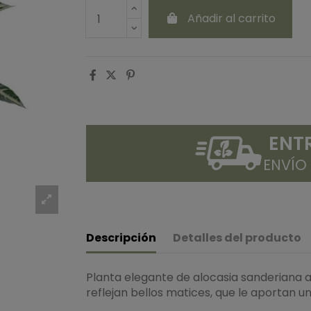
Añadir al carrito
ENT
ENVÍO
Descripción
Detalles del producto
Planta elegante de alocasia sanderiana art
reflejan bellos matices, que le aportan un