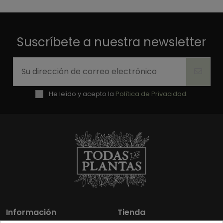
Suscríbete a nuestra newsletter
He leído y acepto la
Política de Privacidad.
Información
Tienda