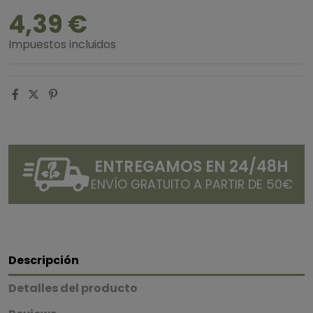
4,39 €
Impuestos incluidos
ENTREGAMOS EN 24/48H
ENVÍO GRATUITO A PARTIR DE 50€
Descripción
Detalles del producto